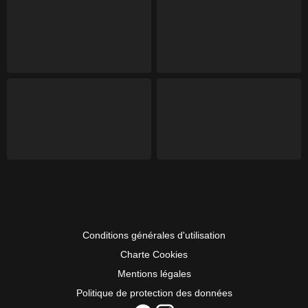
Conditions générales d'utilisation
Charte Cookies
Mentions légales
Politique de protection des données