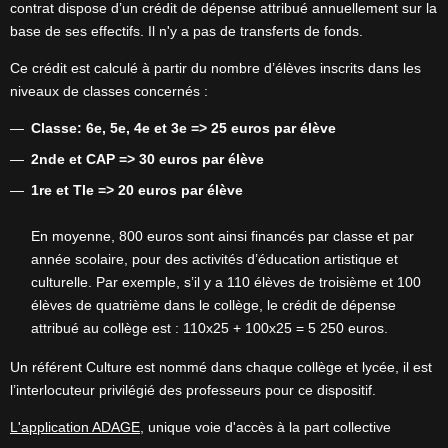
contrat dispose d’un crédit de dépense attribué annuellement sur la
base de ses effectifs. Il n'y a pas de transferts de fonds.
Ce crédit est calculé à partir du nombre d’élèves inscrits dans les
niveaux de classes concernés :
Classe: 6e, 5e, 4e et 3e => 25 euros par élève
2nde et CAP => 30 euros par élève
1re et Tle => 20 euros par élève
En moyenne, 800 euros sont ainsi financés par classe et par
année scolaire, pour des activités d’éducation artistique et
culturelle. Par exemple, s’il y a 110 élèves de troisième et 100
élèves de quatrième dans le collège, le crédit de dépense
attribué au collège est : 110x25 + 100x25 = 5 250 euros.
Un référent Culture est nommé dans chaque collège et lycée, il est
l’interlocuteur privilégié des professeurs pour ce dispositif.
L'application ADAGE
, unique voie d'accès à la part collective