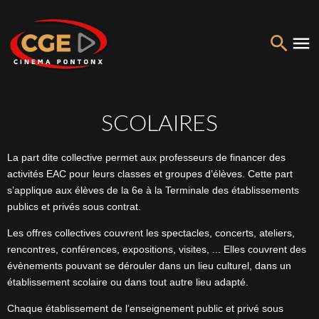
SCOLAIRES
La part dite collective permet aux professeurs de financer des
activités EAC pour leurs classes et groupes d’élèves. Cette part
s’applique aux élèves de la 6e à la Terminale des établissements
publics et privés sous contrat.
Les offres collectives couvrent les spectacles, concerts, ateliers,
rencontres, conférences, expositions, visites, ... Elles couvrent des
évènements pouvant se dérouler dans un lieu culturel, dans un
établissement scolaire ou dans tout autre lieu adapté.
Chaque établissement de l’enseignement public et privé sous