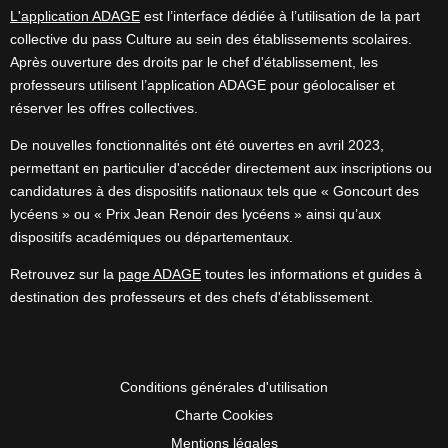
L'application ADAGE
est l’interface dédiée à l’utilisation de la part
collective du pass Culture au sein des établissements scolaires.
Après ouverture des droits par le chef d'établissement, les
professeurs utilisent l’application ADAGE pour géolocaliser et
réserver les offres collectives.
De nouvelles fonctionnalités ont été ouvertes en avril 2023,
permettant en particulier d'accéder directement aux inscriptions ou
candidatures à des dispositifs nationaux tels que « Goncourt des
lycéens » ou « Prix Jean Renoir des lycéens » ainsi qu’aux
dispositifs académiques ou départementaux.
Retrouvez sur la
page ADAGE
toutes les informations et guides à
destination des professeurs et des chefs d'établissement.
Conditions générales d'utilisation
Charte Cookies
Mentions légales